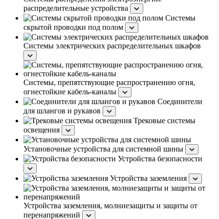
распределительные устройства
Системы
скрытой проводки под полом
Системы электрических распределительных шкафов
Системы, препятствующие распространению огня,
огнестойкие кабель-каналы
Соединители
для шлангов и рукавов
Трековые системы
освещения
Установочные устройства для системной шины
Устройства безопасности
Устройства заземления
Устройства заземления, молниезащиты и защиты от
перенапряжений