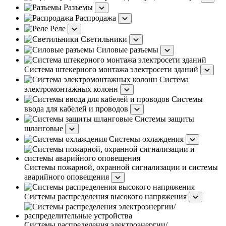
Разъемы
Распродажа
Реле
Светильники
Силовые разъемы
Система штекерного монтажа электросети зданий
Система
электромонтажных колонн
Системы
ввода для кабелей и проводов
Системы защиты
шланговые
Системы охлаждения
Системы пожарной, охранной сигнализации и системы
аварийного оповещения
Системы распределения высокого напряжения
Системы распределения электроэнергии/