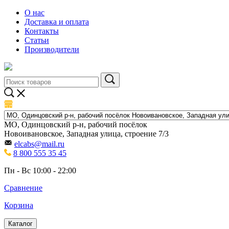
О нас
Доставка и оплата
Контакты
Статьи
Производители
МО, Одинцовский р-н, рабочий посёлок
Новоивановское, Западная улица, строение 7/3
elcabs@mail.ru
8 800 555 35 45
Пн - Вс 10:00 - 22:00
Сравнение
Корзина
Каталог