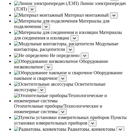
Линии электропередач
(ЛЭП)
Материал монтажный
Материалы для
подключения
Материалы
для соединения и изоляции
Модульные
контакторы, расцепители
Не определено
Оборудование
низковольтное
Оборудование
паяльное и сварочное
Осветительные
аксессуары
Отопительные приборы/Технологические и
инженерные системы
Пункты
установки измерительных приборов
Радиаторы, конвекторы