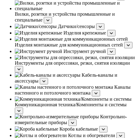
Вилки, розетки и устройства промышленные и
специальные
Датчики/сенсоры
Изделия крепежные
Изделия монтажные для коммуникационных сетей
Инструмент ручной
Инструменты для опрессовки, резки, снятия изоляции
Кабель-каналы и
аксессуары
Каналы
настенного и потолочного монтажа
Коммуникационная техника/Компоненты и системы
Контрольно-
измерительные приборы
Короба кабельные
Котлы и обогреватели