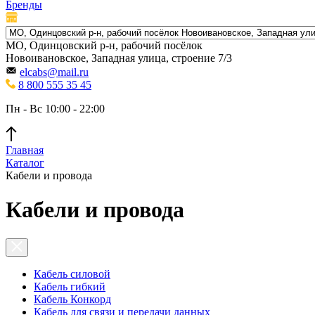
Бренды
МО, Одинцовский р-н, рабочий посёлок
Новоивановское, Западная улица, строение 7/3
elcabs@mail.ru
8 800 555 35 45
Пн - Вс 10:00 - 22:00
Главная
Каталог
Кабели и провода
Кабели и провода
Кабель силовой
Кабель гибкий
Кабель Конкорд
Кабель для связи и передачи данных