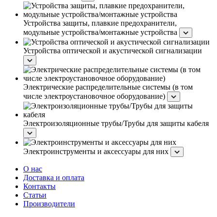
Устройства защиты, плавкие предохранители,
модульные устройства/монтажные устройства
Устройства оптической и акустической сигнализации
Электрические распределительные системы (в том
числе электроустановочное оборудование)
Электроизоляционные трубы/Трубы для защиты кабеля
Электроинструменты и аксессуары для них
О нас
Доставка и оплата
Контакты
Статьи
Производители