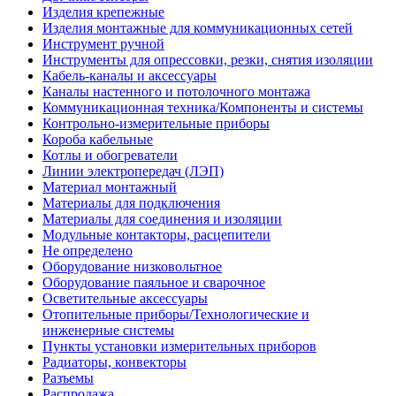
Изделия крепежные
Изделия монтажные для коммуникационных сетей
Инструмент ручной
Инструменты для опрессовки, резки, снятия изоляции
Кабель-каналы и аксессуары
Каналы настенного и потолочного монтажа
Коммуникационная техника/Компоненты и системы
Контрольно-измерительные приборы
Короба кабельные
Котлы и обогреватели
Линии электропередач (ЛЭП)
Материал монтажный
Материалы для подключения
Материалы для соединения и изоляции
Модульные контакторы, расцепители
Не определено
Оборудование низковольтное
Оборудование паяльное и сварочное
Осветительные аксессуары
Отопительные приборы/Технологические и
инженерные системы
Пункты установки измерительных приборов
Радиаторы, конвекторы
Разъемы
Распродажа