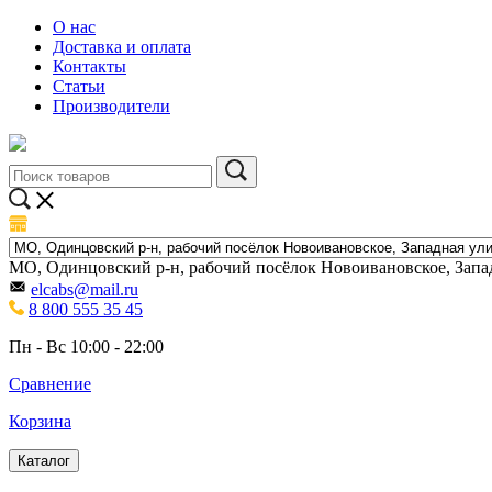
О нас
Доставка и оплата
Контакты
Статьи
Производители
МО, Одинцовский р-н, рабочий посёлок Новоивановское, Запад
elcabs@mail.ru
8 800 555 35 45
Пн - Вс 10:00 - 22:00
Сравнение
Корзина
Каталог