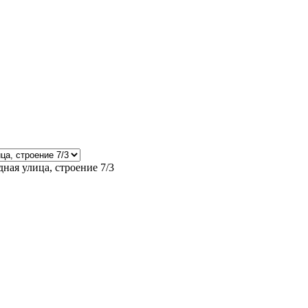
ная улица, строение 7/3