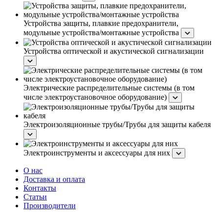
Устройства защиты, плавкие предохранители,
модульные устройства/монтажные устройства
Устройства оптической и акустической сигнализации
Электрические распределительные системы (в том
числе электроустановочное оборудование)
Электроизоляционные трубы/Трубы для защиты кабеля
Электроинструменты и аксессуары для них
О нас
Доставка и оплата
Контакты
Статьи
Производители