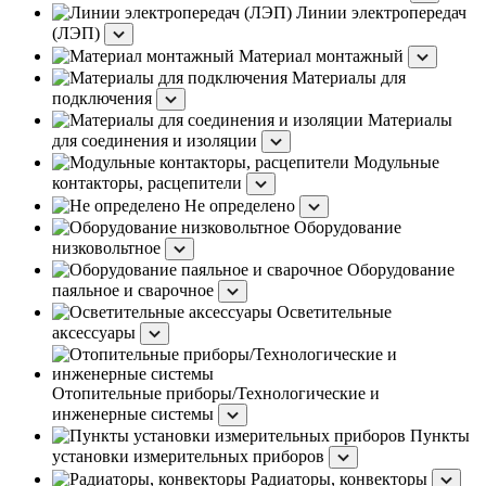
Линии электропередач
(ЛЭП)
Материал монтажный
Материалы для
подключения
Материалы
для соединения и изоляции
Модульные
контакторы, расцепители
Не определено
Оборудование
низковольтное
Оборудование
паяльное и сварочное
Осветительные
аксессуары
Отопительные приборы/Технологические и
инженерные системы
Пункты
установки измерительных приборов
Радиаторы, конвекторы