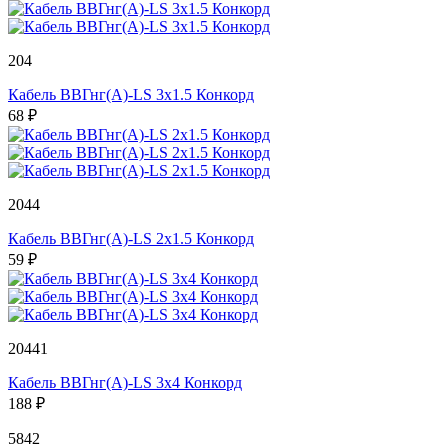
204
Кабель ВВГнг(А)-LS 3х1.5 Конкорд
68 ₽
2044
Кабель ВВГнг(А)-LS 2х1.5 Конкорд
59 ₽
20441
Кабель ВВГнг(А)-LS 3х4 Конкорд
188 ₽
5842