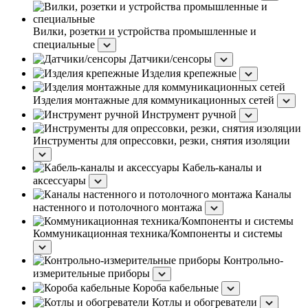
Вилки, розетки и устройства промышленные и
специальные
Датчики/сенсоры
Изделия крепежные
Изделия монтажные для коммуникационных сетей
Инструмент ручной
Инструменты для опрессовки, резки, снятия изоляции
Кабель-каналы и
аксессуары
Каналы
настенного и потолочного монтажа
Коммуникационная техника/Компоненты и системы
Контрольно-
измерительные приборы
Короба кабельные
Котлы и обогреватели