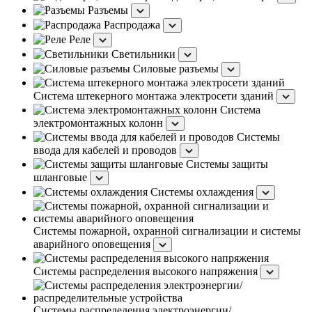
Разъемы
Распродажа
Реле
Светильники
Силовые разъемы
Система штекерного монтажа электросети зданий
Система
электромонтажных колонн
Системы
ввода для кабелей и проводов
Системы защиты
шланговые
Системы охлаждения
Системы пожарной, охранной сигнализации и системы
аварийного оповещения
Системы распределения высокого напряжения
Системы распределения электроэнергии/