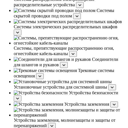
распределительные устройства
Системы
скрытой проводки под полом
Системы электрических распределительных шкафов
Системы, препятствующие распространению огня,
огнестойкие кабель-каналы
Соединители
для шлангов и рукавов
Трековые системы
освещения
Установочные устройства для системной шины
Устройства безопасности
Устройства заземления
Устройства заземления, молниезащиты и защиты от
перенапряжений