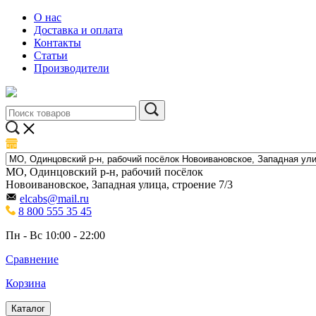
О нас
Доставка и оплата
Контакты
Статьи
Производители
МО, Одинцовский р-н, рабочий посёлок
Новоивановское, Западная улица, строение 7/3
elcabs@mail.ru
8 800 555 35 45
Пн - Вс 10:00 - 22:00
Сравнение
Корзина
Каталог