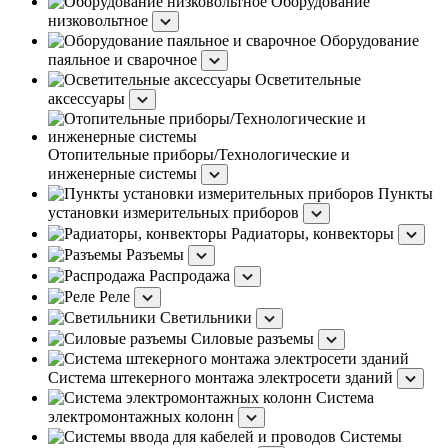
Оборудование
низковольтное
Оборудование
паяльное и сварочное
Осветительные
аксессуары
Отопительные приборы/Технологические и
инженерные системы
Пункты
установки измерительных приборов
Радиаторы, конвекторы
Разъемы
Распродажа
Реле
Светильники
Силовые разъемы
Система штекерного монтажа электросети зданий
Система
электромонтажных колонн
Системы