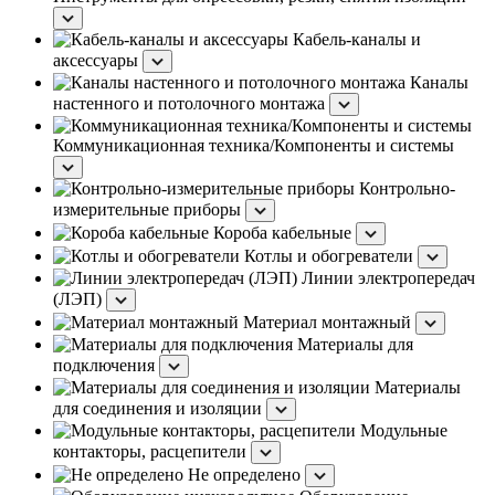
Кабель-каналы и
аксессуары
Каналы
настенного и потолочного монтажа
Коммуникационная техника/Компоненты и системы
Контрольно-
измерительные приборы
Короба кабельные
Котлы и обогреватели
Линии электропередач
(ЛЭП)
Материал монтажный
Материалы для
подключения
Материалы
для соединения и изоляции
Модульные
контакторы, расцепители
Не определено