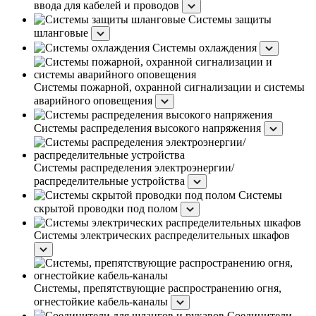
ввода для кабелей и проводов
Системы защиты
шланговые
Системы охлаждения
Системы пожарной, охранной сигнализации и системы
аварийного оповещения
Системы распределения высокого напряжения
Системы распределения электроэнергии/
распределительные устройства
Системы
скрытой проводки под полом
Системы электрических распределительных шкафов
Системы, препятствующие распространению огня,
огнестойкие кабель-каналы
Соединители