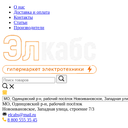
О нас
Доставка и оплата
Контакты
Статьи
Производители
МО, Одинцовский р-н, рабочий посёлок
Новоивановское, Западная улица, строение 7/3
elcabs@mail.ru
8 800 555 35 45