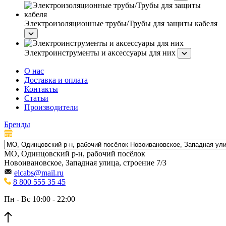
Электроизоляционные трубы/Трубы для защиты кабеля
Электроинструменты и аксессуары для них
О нас
Доставка и оплата
Контакты
Статьи
Производители
Бренды
МО, Одинцовский р-н, рабочий посёлок
Новоивановское, Западная улица, строение 7/3
elcabs@mail.ru
8 800 555 35 45
Пн - Вс 10:00 - 22:00