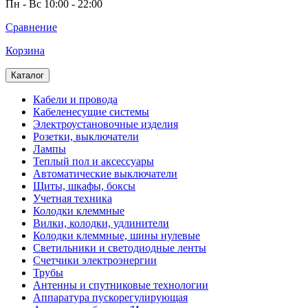
Пн - Вс 10:00 - 22:00
Сравнение
Корзина
Каталог
Кабели и провода
Кабеленесущие системы
Электроустановочные изделия
Розетки, выключатели
Лампы
Теплый пол и аксессуары
Автоматические выключатели
Щиты, шкафы, боксы
Учетная техника
Колодки клеммные
Вилки, колодки, удлинители
Колодки клеммные, шины нулевые
Светильники и светодиодные ленты
Счетчики электроэнергии
Трубы
Антенны и спутниковые технологии
Аппаратура пускорегулирующая