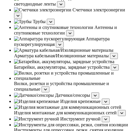
светодиодные ленты
Счетчики электроэнергии
Трубы
Антенны и
спутниковые технологии
Аппаратура
пускорегулирующая
Арматура кабельная/Изоляционные материалы
Батарейки, аккумуляторы, зарядные устройства
Вилки, розетки и устройства промышленные и
специальные
Датчики/сенсоры
Изделия крепежные
Изделия монтажные для коммуникационных сетей
Инструмент ручной
Инструменты для опрессовки, резки, снятия изоляции