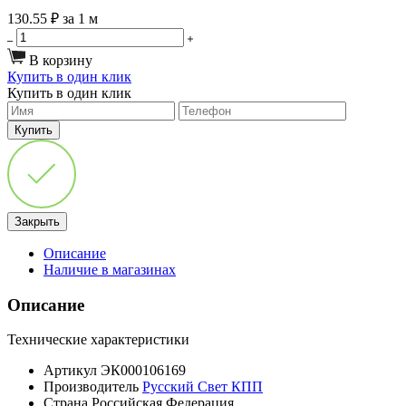
130.55 ₽
за 1 м
В корзину
Купить в один клик
Купить в один клик
Закрыть
Описание
Наличие в магазинах
Описание
Технические характеристики
Артикул
ЭК000106169
Производитель
Русский Свет КПП
Страна
Российская Федерация