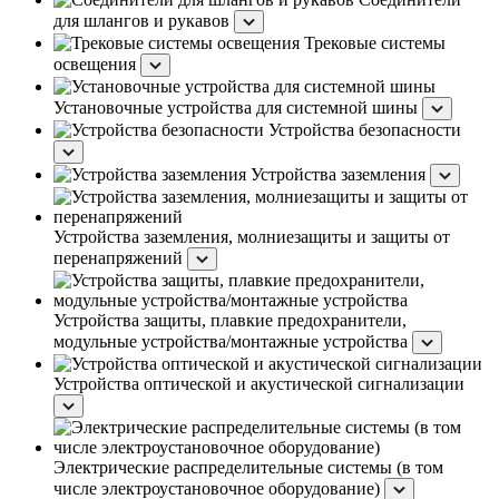
для шлангов и рукавов
Трековые системы
освещения
Установочные устройства для системной шины
Устройства безопасности
Устройства заземления
Устройства заземления, молниезащиты и защиты от
перенапряжений
Устройства защиты, плавкие предохранители,
модульные устройства/монтажные устройства
Устройства оптической и акустической сигнализации
Электрические распределительные системы (в том
числе электроустановочное оборудование)