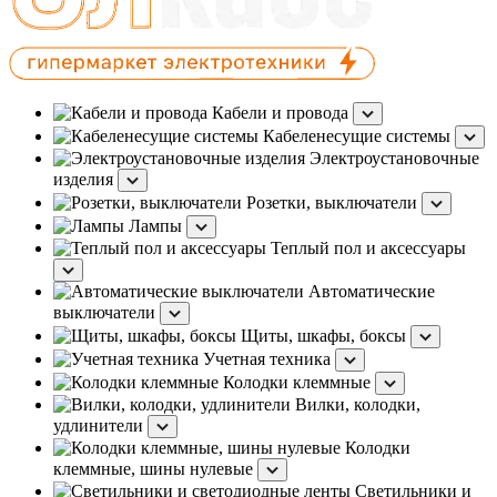
Кабели и провода
Кабеленесущие системы
Электроустановочные
изделия
Розетки, выключатели
Лампы
Теплый пол и аксессуары
Автоматические
выключатели
Щиты, шкафы, боксы
Учетная техника
Колодки клеммные
Вилки, колодки,
удлинители
Колодки
клеммные, шины нулевые
Светильники и