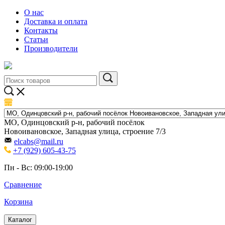
О нас
Доставка и оплата
Контакты
Статьи
Производители
МО, Одинцовский р-н, рабочий посёлок
Новоивановское, Западная улица, строение 7/3
elcabs@mail.ru
+7 (929) 605-43-75
Пн - Вс: 09:00-19:00
Сравнение
Корзина
Каталог