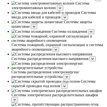
Система
электромонтажных колонн
Системы
ввода для кабелей и проводов
Системы защиты
шланговые
Системы охлаждения
Системы пожарной, охранной сигнализации и системы
аварийного оповещения
Системы распределения высокого напряжения
Системы распределения электроэнергии/
распределительные устройства
Системы
скрытой проводки под полом
Системы электрических распределительных шкафов