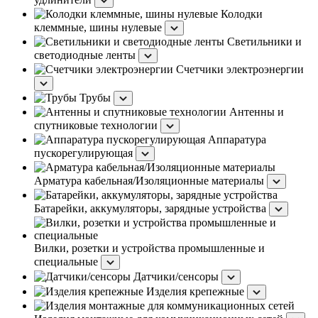
Колодки
клеммные, шины нулевые
Светильники и
светодиодные ленты
Счетчики электроэнергии
Трубы
Антенны и
спутниковые технологии
Аппаратура
пускорегулирующая
Арматура кабельная/Изоляционные материалы
Батарейки, аккумуляторы, зарядные устройства
Вилки, розетки и устройства промышленные и
специальные
Датчики/сенсоры
Изделия крепежные