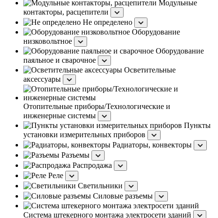
Модульные
контакторы, расцепители
Не определено
Оборудование
низковольтное
Оборудование
паяльное и сварочное
Осветительные
аксессуары
Отопительные приборы/Технологические и
инженерные системы
Пункты
установки измерительных приборов
Радиаторы, конвекторы
Разъемы
Распродажа
Реле
Светильники
Силовые разъемы
Система штекерного монтажа электросети зданий