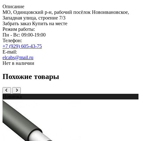
Описание
МО, Одинцовский р-н, рабочий посёлок Новоивановское,
Западная улица, строение 7/3
Забрать заказ
Купить на месте
Режим работы:
Пн - Вс: 09:00-19:00
Телефон:
+7 (929) 605-43-75
E-mail:
elcabs@mail.ru
Нет в наличии
Похожие товары
Новинка