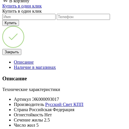
В корзину
Купить в один клик
Купить в один клик
Закрыть
Описание
Наличие в магазинах
Описание
Технические характеристики
Артикул
ЭК000093017
Производитель
Русский Свет КПП
Страна
Российская Федерация
Огнестойкость
Нет
Сечение жилы
2.5
Число жил
5