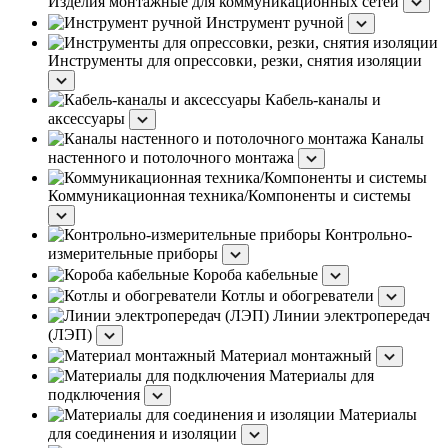
Изделия монтажные для коммуникационных сетей
Инструмент ручной
Инструменты для опрессовки, резки, снятия изоляции
Кабель-каналы и
аксессуары
Каналы
настенного и потолочного монтажа
Коммуникационная техника/Компоненты и системы
Контрольно-
измерительные приборы
Короба кабельные
Котлы и обогреватели
Линии электропередач
(ЛЭП)
Материал монтажный
Материалы для
подключения
Материалы
для соединения и изоляции