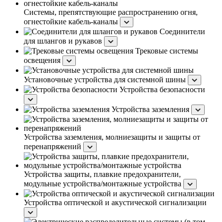
Системы, препятствующие распространению огня,
огнестойкие кабель-каналы
Соединители
для шлангов и рукавов
Трековые системы
освещения
Установочные устройства для системной шины
Устройства безопасности
Устройства заземления
Устройства заземления, молниезащиты и защиты от
перенапряжений
Устройства защиты, плавкие предохранители,
модульные устройства/монтажные устройства
Устройства оптической и акустической сигнализации