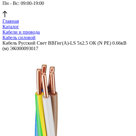
Пн - Вс: 09:00-19:00
Главная
Каталог
Кабели и провода
Кабель силовой
Кабель Русский Свет ВВГнг(А)-LS 5х2.5 ОК (N PE) 0.66кВ
(м) ЭК000093017