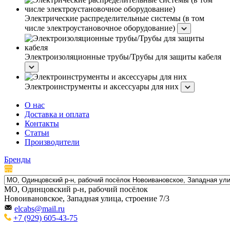
Электрические распределительные системы (в том
числе электроустановочное оборудование)
Электроизоляционные трубы/Трубы для защиты кабеля
Электроинструменты и аксессуары для них
О нас
Доставка и оплата
Контакты
Статьи
Производители
Бренды
МО, Одинцовский р-н, рабочий посёлок
Новоивановское, Западная улица, строение 7/3
elcabs@mail.ru
+7 (929) 605-43-75