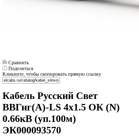
Сравнить
Поделиться
Кликните, чтобы скопировать прямую ссылку
Кабель Русский Свет
ВВГнг(А)-LS 4х1.5 ОК (N)
0.66кВ (уп.100м)
ЭК000093570