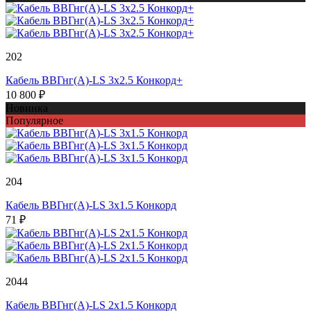
202
Кабель ВВГнг(А)-LS 3х2.5 Конкорд+
10 800 ₽
Новинка
Популярное
204
Кабель ВВГнг(А)-LS 3х1.5 Конкорд
71 ₽
2044
Кабель ВВГнг(А)-LS 2х1.5 Конкорд