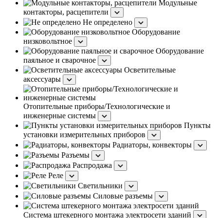
Модульные
контакторы, расцепители
Не определено
Оборудование
низковольтное
Оборудование
паяльное и сварочное
Осветительные
аксессуары
Отопительные приборы/Технологические и
инженерные системы
Пункты
установки измерительных приборов
Радиаторы, конвекторы
Разъемы
Распродажа
Реле
Светильники
Силовые разъемы
Система штекерного монтажа электросети зданий