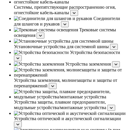
Системы, препятствующие распространению огня,
огнестойкие кабель-каналы
Соединители
для шлангов и рукавов
Трековые системы
освещения
Установочные устройства для системной шины
Устройства безопасности
Устройства заземления
Устройства заземления, молниезащиты и защиты от
перенапряжений
Устройства защиты, плавкие предохранители,
модульные устройства/монтажные устройства
Устройства оптической и акустической сигнализации