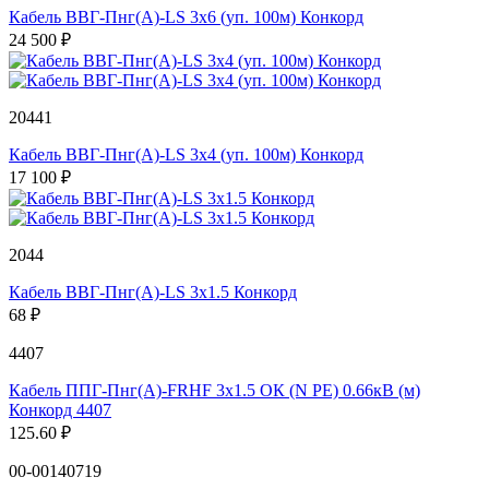
Кабель ВВГ-Пнг(А)-LS 3х6 (уп. 100м) Конкорд
24 500 ₽
20441
Кабель ВВГ-Пнг(А)-LS 3х4 (уп. 100м) Конкорд
17 100 ₽
2044
Кабель ВВГ-Пнг(А)-LS 3х1.5 Конкорд
68 ₽
4407
Кабель ППГ-Пнг(А)-FRHF 3х1.5 ОК (N PE) 0.66кВ (м)
Конкорд 4407
125.60 ₽
00-00140719