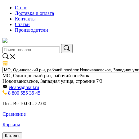
О нас
Доставка и оплата
Контакты
Статьи
Производители
МО, Одинцовский р-н, рабочий посёлок
Новоивановское, Западная улица, строение 7/3
elcabs@mail.ru
8 800 555 35 45
Пн - Вс 10:00 - 22:00
Сравнение
Корзина
Каталог