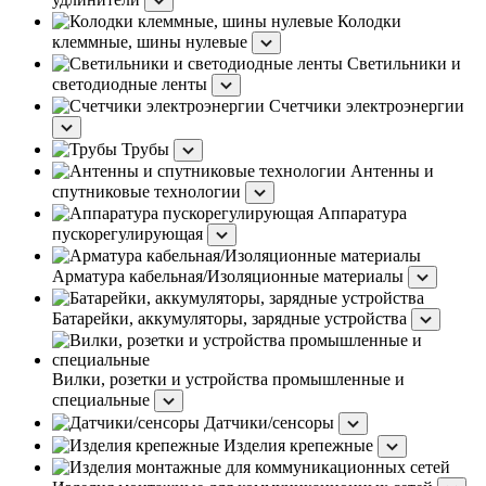
Колодки
клеммные, шины нулевые
Светильники и
светодиодные ленты
Счетчики электроэнергии
Трубы
Антенны и
спутниковые технологии
Аппаратура
пускорегулирующая
Арматура кабельная/Изоляционные материалы
Батарейки, аккумуляторы, зарядные устройства
Вилки, розетки и устройства промышленные и
специальные
Датчики/сенсоры
Изделия крепежные