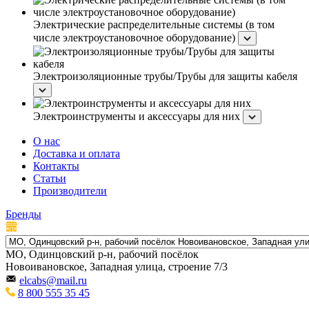
Электрические распределительные системы (в том
числе электроустановочное оборудование)
Электроизоляционные трубы/Трубы для защиты кабеля
Электроинструменты и аксессуары для них
О нас
Доставка и оплата
Контакты
Статьи
Производители
Бренды
МО, Одинцовский р-н, рабочий посёлок
Новоивановское, Западная улица, строение 7/3
elcabs@mail.ru
8 800 555 35 45