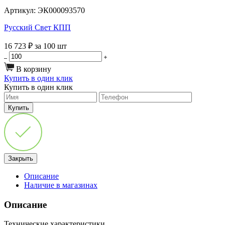
Артикул:
ЭК000093570
Русский Свет КПП
16 723 ₽
за 100 шт
В корзину
Купить в один клик
Купить в один клик
Закрыть
Описание
Наличие в магазинах
Описание
Технические характеристики