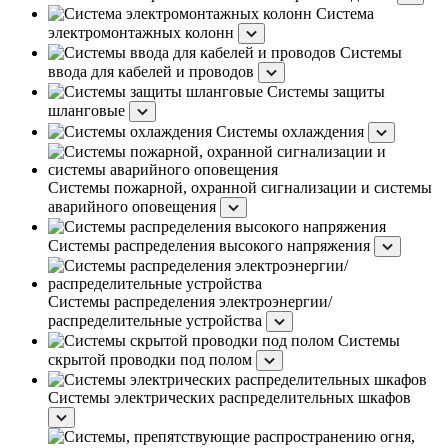
Система
электромонтажных колонн
Системы
ввода для кабелей и проводов
Системы защиты
шланговые
Системы охлаждения
Системы пожарной, охранной сигнализации и системы
аварийного оповещения
Системы распределения высокого напряжения
Системы распределения электроэнергии/
распределительные устройства
Системы
скрытой проводки под полом
Системы электрических распределительных шкафов