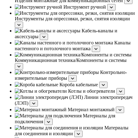
Изделия монтажные для коммуникационных сетей
Инструмент ручной
Инструменты для опрессовки, резки, снятия изоляции
Кабель-каналы и
аксессуары
Каналы
настенного и потолочного монтажа
Коммуникационная техника/Компоненты и системы
Контрольно-
измерительные приборы
Короба кабельные
Котлы и обогреватели
Линии электропередач
(ЛЭП)
Материал монтажный
Материалы для
подключения
Материалы
для соединения и изоляции